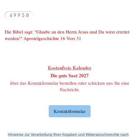
Die Bibel sagt: "Glaube an den Herrn Jesus und Du wirst errettet
werden!" Apostelgeschichte 16 Vers 31
Kostenfreie Kalender
Die gute Saat 2027
über das Kontakformular bestellen oder schicken uns Sie eine
Nachricht
.
Kontaktformular
Hinweise zur Verarbeitung Ihrer Angaben und Widerspruchsrechte nach